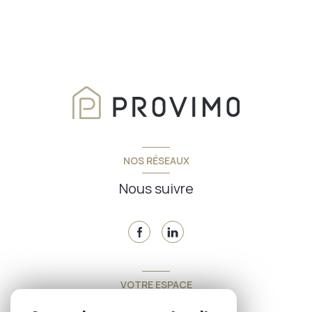
NOS RÉSEAUX
Nous suivre
VOTRE ESPACE