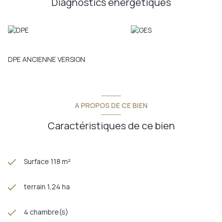
Diagnostics énergetiques
DPE ANCIENNE VERSION
A PROPOS DE CE BIEN
Caractéristiques de ce bien
Surface 118 m²
terrain 1,24 ha
4 chambre(s)