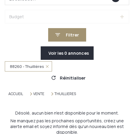
Budget
Filtrer
Voir les
0
annonces
88260 - Thuillières
Réinitialiser
ACCUEIL
VENTE
THUILLIERES
Désolé, aucun bien n'est disponible pour le moment.
Ne manquez pas les prochaines opportunités, créez une
alerte email et soyez informé dès qu'un nouveau bien est
disponible.