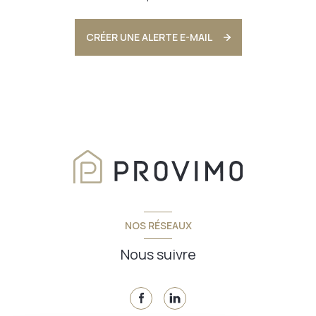
CRÉER UNE ALERTE E-MAIL
NOS RÉSEAUX
Nous suivre