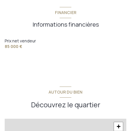
FINANCIER
Informations financières
Prix net vendeur
85 000 €
AUTOUR DU BIEN
Découvrez le quartier
+