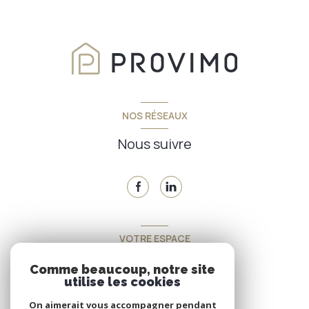
NOS RÉSEAUX
Nous suivre
VOTRE ESPACE
Espace propriétaire
Comme beaucoup, notre site
utilise les cookies
On aimerait vous accompagner pendant