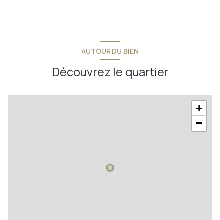
AUTOUR DU BIEN
Découvrez le quartier
+
−