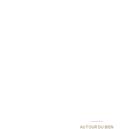
AUTOUR DU BIEN