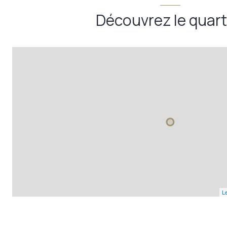
Découvrez le quart
Le