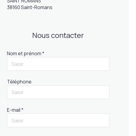
SAINT ROMANS
38160 Saint-Romans
Nous contacter
Nom et prénom *
Téléphone
E-mail *