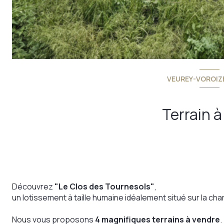
VEUREY-VOROIZE
Terrain à
Découvrez
"Le Clos des Tournesols"
,
un lotissement à taille humaine idéalement situé sur la 
Nous vous proposons
4 magnifiques terrains à vendre
.