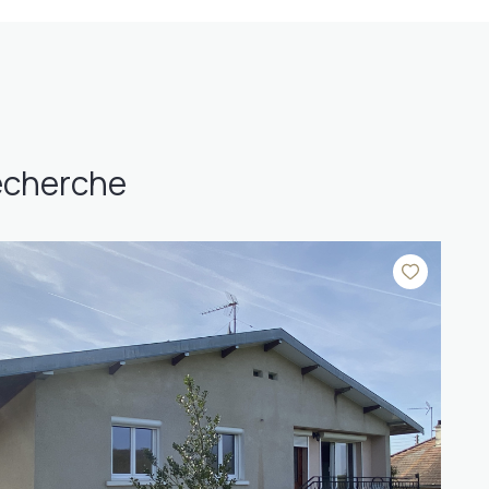
recherche