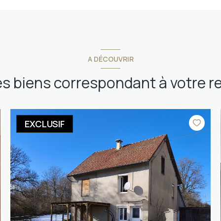
A DÉCOUVRIR
es biens correspondant à votre 
EXCLUSIF