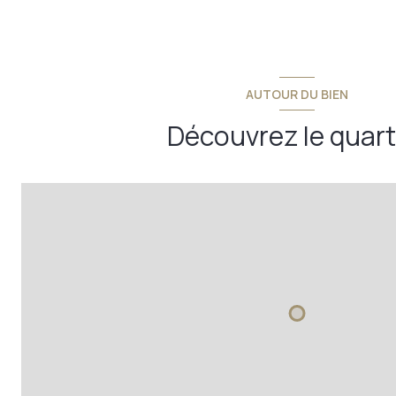
AUTOUR DU BIEN
Découvrez le quart