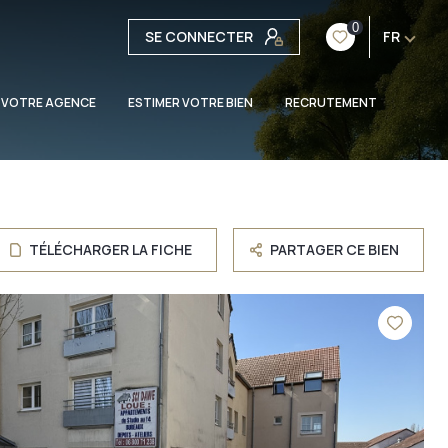
0
SE CONNECTER
FR
 VOTRE AGENCE
ESTIMER VOTRE BIEN
RECRUTEMENT
TÉLÉCHARGER LA FICHE
PARTAGER CE BIEN