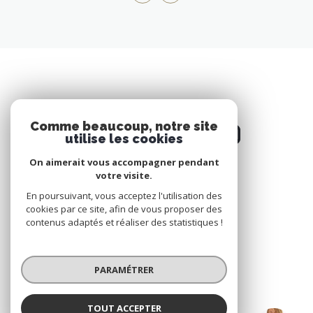
Comme beaucoup, notre site
utilise les cookies
On aimerait vous accompagner pendant
votre visite.
NOS RÉSEAUX
En poursuivant, vous acceptez l'utilisation des
cookies par ce site, afin de vous proposer des
Nous suivre
contenus adaptés et réaliser des statistiques !
PARAMÉTRER
TOUT ACCEPTER
VOTRE ESPACE