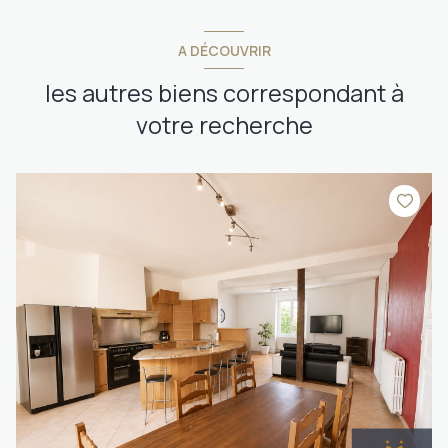
A DÉCOUVRIR
les autres biens correspondant à
votre recherche