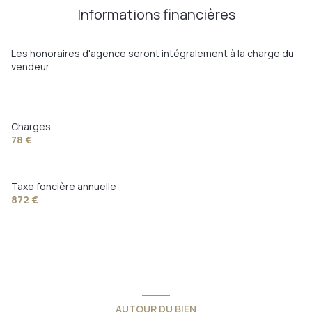
Informations financières
Les honoraires d'agence seront intégralement à la charge du
vendeur
Charges
78 €
Taxe foncière annuelle
872 €
AUTOUR DU BIEN