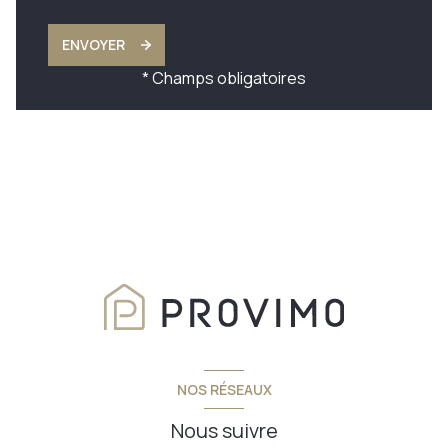
ENVOYER
* Champs obligatoires
NOS RÉSEAUX
Nous suivre