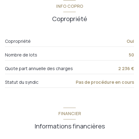
INFO COPRO
Copropriété
Copropriété
Oui
Nombre de lots
50
Quote part annuelle des charges
2 236 €
Statut du syndic
Pas de procédure en cours
FINANCIER
Informations financières