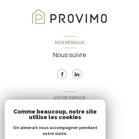
NOS RÉSEAUX
Nous suivre
VOTRE ESPACE
Espace propriétaire
Comme beaucoup, notre site
utilise les cookies
On aimerait vous accompagner pendant
SE CONNECTER
votre visite.