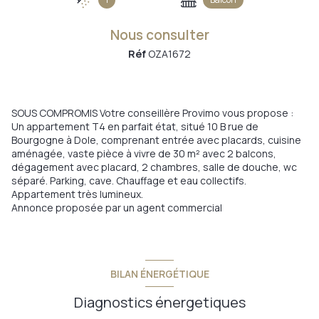
Nous consulter
Réf
OZA1672
SOUS COMPROMIS Votre conseillère Provimo vous propose :
Un appartement T4 en parfait état, situé 10 B rue de
Bourgogne à Dole, comprenant entrée avec placards, cuisine
aménagée, vaste pièce à vivre de 30 m² avec 2 balcons,
dégagement avec placard, 2 chambres, salle de douche, wc
séparé. Parking, cave. Chauffage et eau collectifs.
Appartement très lumineux.
Annonce proposée par un agent commercial
BILAN ÉNERGÉTIQUE
Diagnostics énergetiques