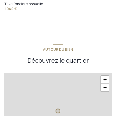
Taxe foncière annuelle
1 042 €
AUTOUR DU BIEN
Découvrez le quartier
+
−