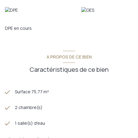
DPE en cours
A PROPOS DE CE BIEN
Caractéristiques de ce bien
Surface 75,77 m²
2 chambre(s)
1 salle(s) d'eau