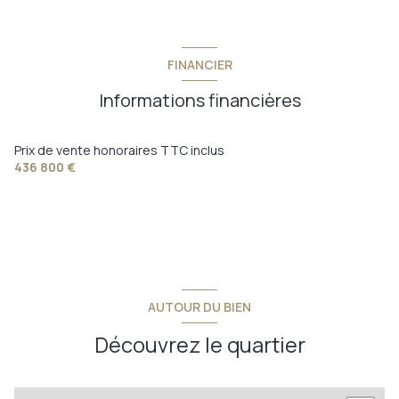
FINANCIER
Informations financières
Prix de vente honoraires TTC inclus
436 800 €
AUTOUR DU BIEN
Découvrez le quartier