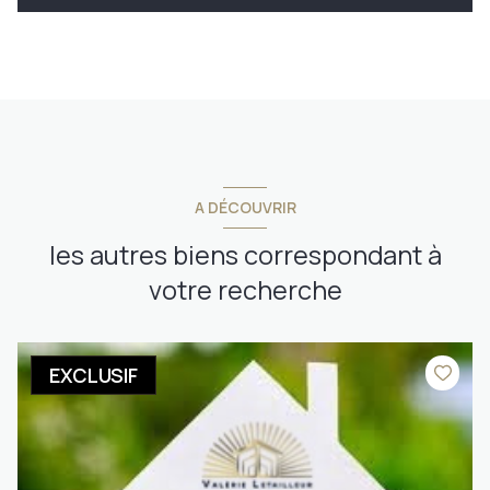
A DÉCOUVRIR
les autres biens correspondant à
votre recherche
EXCLUSIF