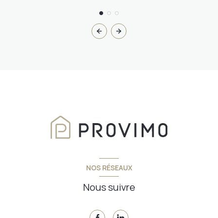
NOS RÉSEAUX
Nous suivre