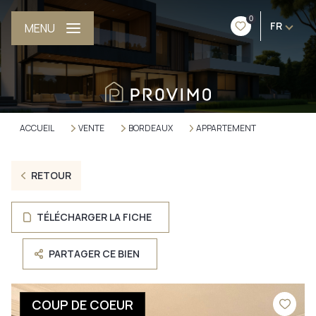
0
FR
MENU
ACCUEIL
VENTE
BORDEAUX
APPARTEMENT
RETOUR
TÉLÉCHARGER LA FICHE
PARTAGER CE BIEN
COUP DE COEUR