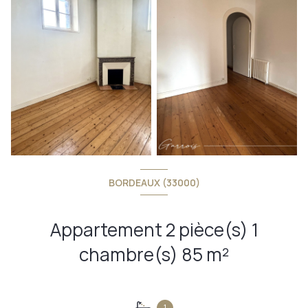
BORDEAUX (33000)
Appartement 2 pièce(s) 1
chambre(s) 85 m²
1