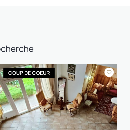
recherche
COUP DE COEUR