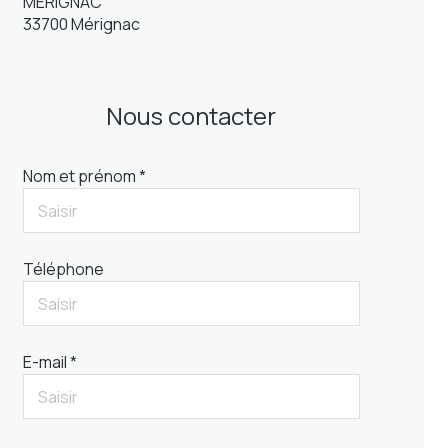
MERIGNAC
33700 Mérignac
Nous contacter
Nom et prénom *
Téléphone
E-mail *