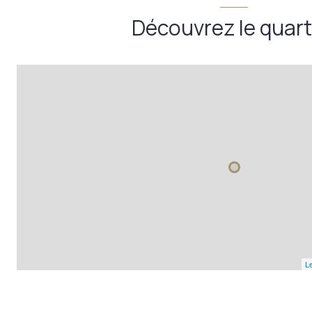
Découvrez le quart
Le