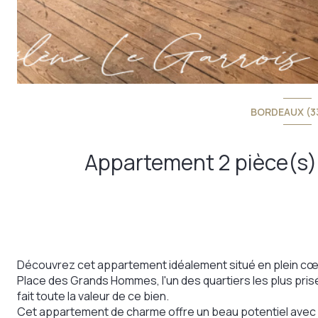
BORDEAUX (3
Découvrez cet appartement idéalement situé en plein cœur 
Place des Grands Hommes, l'un des quartiers les plus pris
fait toute la valeur de ce bien.
Cet appartement de charme offre un beau potentiel avec