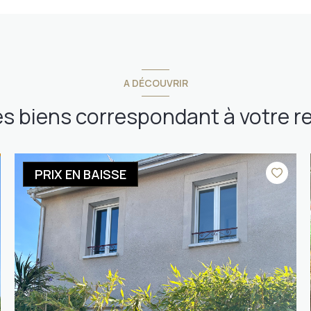
A DÉCOUVRIR
es biens correspondant à votre 
PRIX EN BAISSE