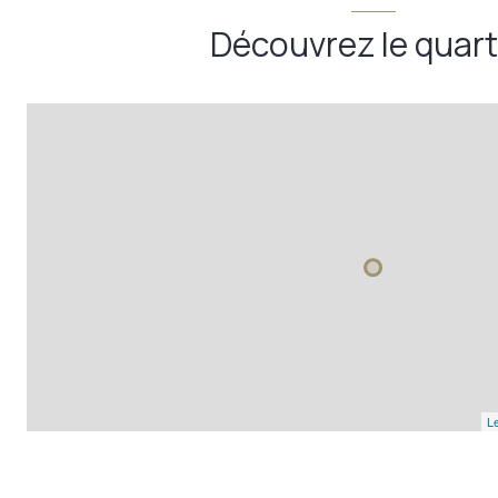
Découvrez le quart
Le