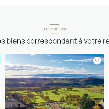
A DÉCOUVRIR
es biens correspondant à votre 