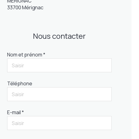
MERIGNAC
33700 Mérignac
Nous contacter
Nom et prénom *
Téléphone
E-mail *