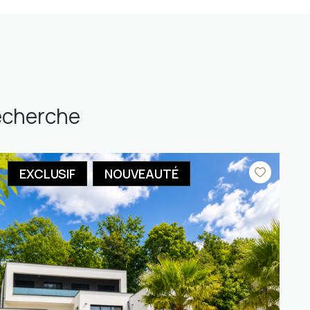
recherche
EXCLUSIF
NOUVEAUTÉ