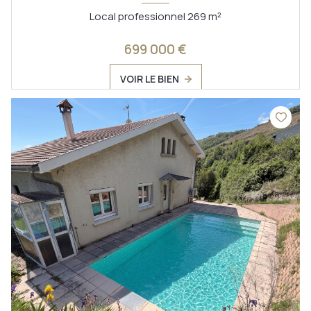
Local professionnel 269 m²
699 000 €
VOIR LE BIEN