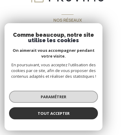
NOS RÉSEAUX
Nous suivre
Comme beaucoup, notre site
utilise les cookies
On aimerait vous accompagner pendant
votre visite.
En poursuivant, vous acceptez l'utilisation des
cookies par ce site, afin de vous proposer des
VOTRE ESPACE
contenus adaptés et réaliser des statistiques !
Espace propriétaire
PARAMÉTRER
SE CONNECTER
TOUT ACCEPTER