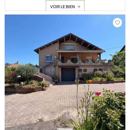
VOIR LE BIEN