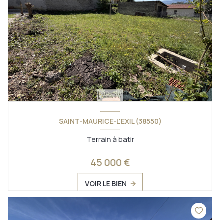
SAINT-MAURICE-L'EXIL (38550)
Terrain à batir
45 000 €
VOIR LE BIEN