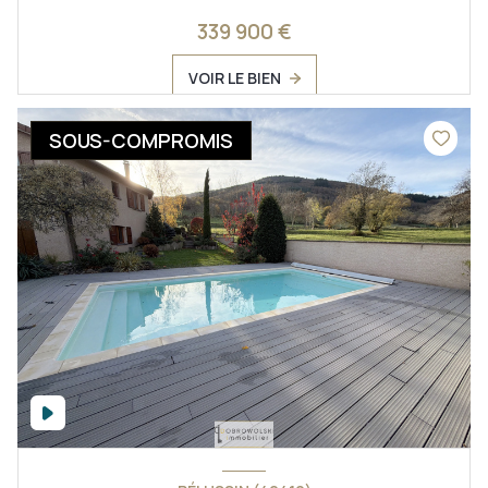
339 900 €
VOIR LE BIEN
SOUS-COMPROMIS