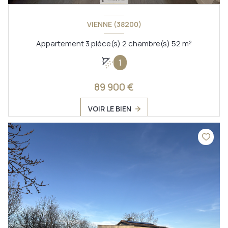
VIENNE (38200)
Appartement 3 pièce(s) 2 chambre(s) 52 m²
1
89 900 €
VOIR LE BIEN