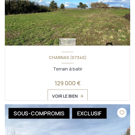
CHARNAS (07340)
Terrain à batir
129 000 €
VOIR LE BIEN
SOUS-COMPROMIS
EXCLUSIF