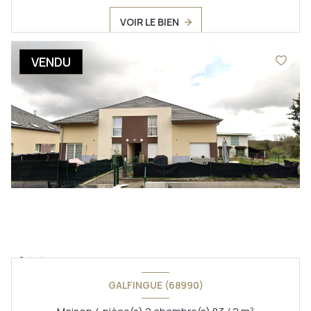
VOIR LE BIEN
VENDU
GALFINGUE (68990)