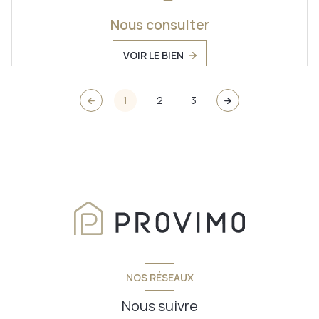
Nous consulter
VOIR LE BIEN
1
2
3
NOS RÉSEAUX
Nous suivre