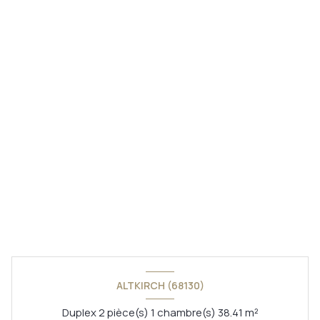
ALTKIRCH (68130)
Duplex 2 pièce(s) 1 chambre(s) 38.41 m²