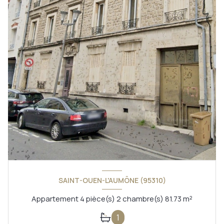
SAINT-OUEN-L'AUMÔNE (95310)
Appartement 4 pièce(s) 2 chambre(s) 81.73 m²
1