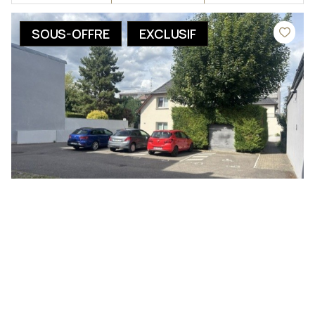
SOUS-OFFRE
EXCLUSIF