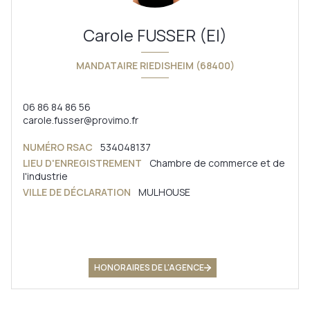
Carole FUSSER (EI)
MANDATAIRE RIEDISHEIM (68400)
06 86 84 86 56
carole.fusser@provimo.fr
NUMÉRO RSAC
534048137
LIEU D'ENREGISTREMENT
Chambre de commerce et de
l'industrie
VILLE DE DÉCLARATION
MULHOUSE
HONORAIRES DE L'AGENCE