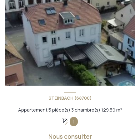
STEINBACH (68700)
Appartement 5 pièce(s) 3 chambre(s) 129.59 m²
1
Nous consulter