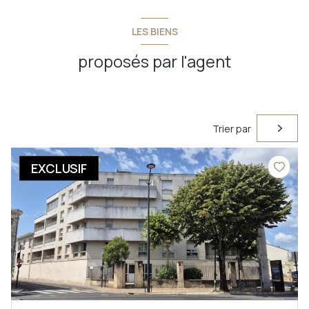
LES BIENS
proposés par l'agent
Trier par
EXCLUSIF