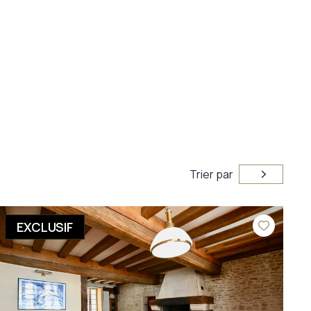
Trier par
EXCLUSIF