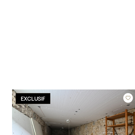
EXCLUSIF