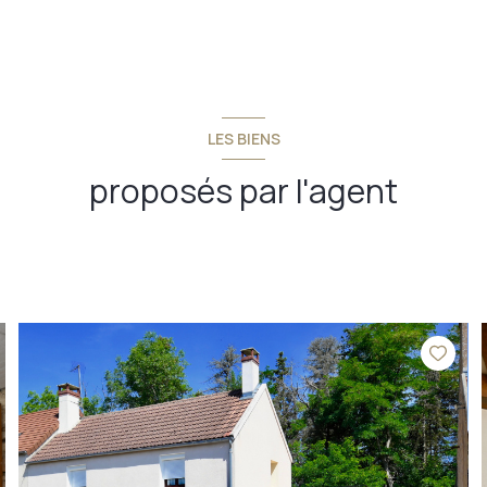
LES BIENS
proposés par l'agent