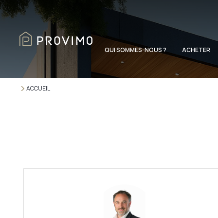
QUI SOMMES-NOUS ?
ACHETER
ACCUEIL