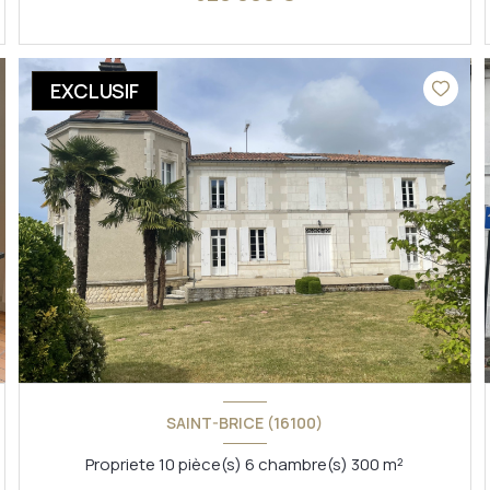
VOIR LE BIEN
EXCLUSIF
SAINT-BRICE (16100)
Propriete 10 pièce(s) 6 chambre(s) 300 m²