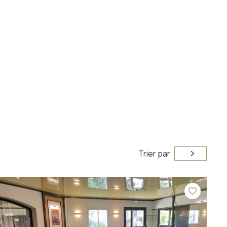
Trier par