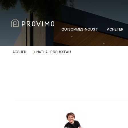
QUI SOMMES-NOUS ?
ACHETER
ACCUEIL
NATHALIE ROUSSEAU