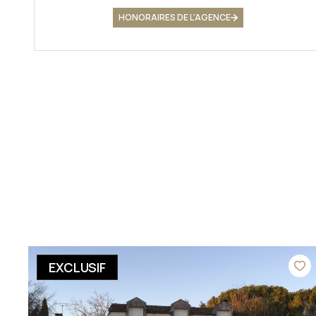
HONORAIRES DE L'AGENCE
EXCLUSIF