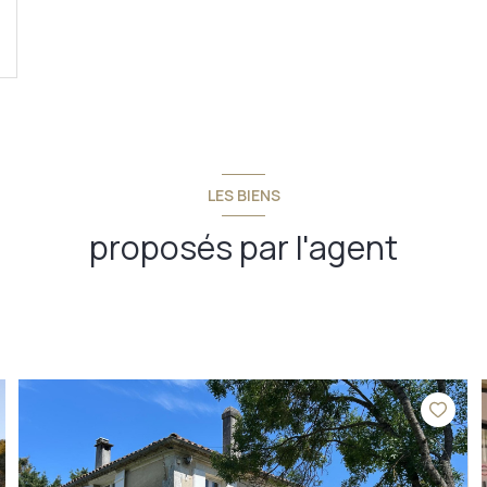
LES BIENS
proposés par l'agent