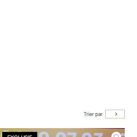
Trier par