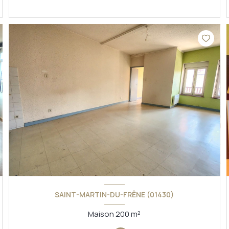
VOIR LE BIEN
SAINT-MARTIN-DU-FRÊNE (01430)
Maison 200 m²