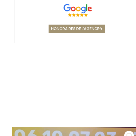
HONORAIRES DE L'AGENCE