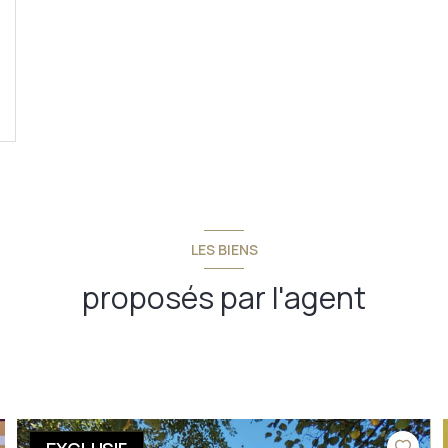
LES BIENS
proposés par l'agent