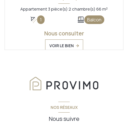
Appartement 3 pièce(s) 2 chambre(s) 66 m²
1
Balcon
Nous consulter
VOIR LE BIEN
NOS RÉSEAUX
Nous suivre