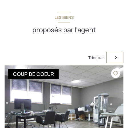
LES BIENS
proposés par l'agent
Trier par
COUP DE COEUR