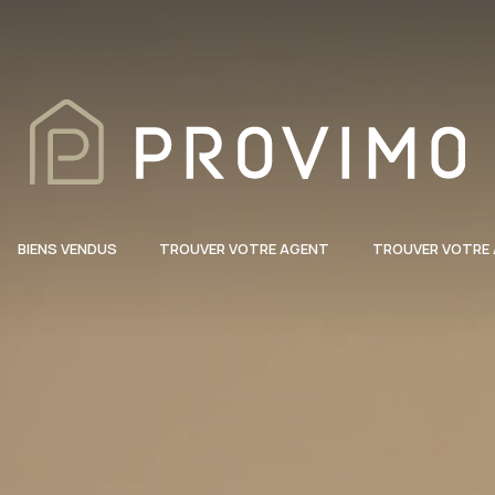
BIENS VENDUS
TROUVER VOTRE AGENT
TROUVER VOTRE