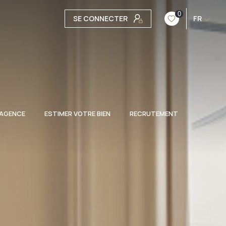
0
SE CONNECTER
FR
 AGENCE
ESTIMER VOTRE BIEN
RECRUTEMENT