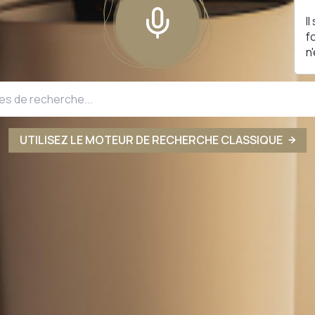
I
f
n
UTILISEZ LE MOTEUR DE RECHERCHE CLASSIQUE