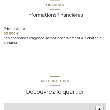
FINANCIER
Informations financières
Prix de vente
59 000 €
Les honoraires d'agence seront intégralement à la charge du
vendeur
AUTOUR DU BIEN
Découvrez le quartier
+