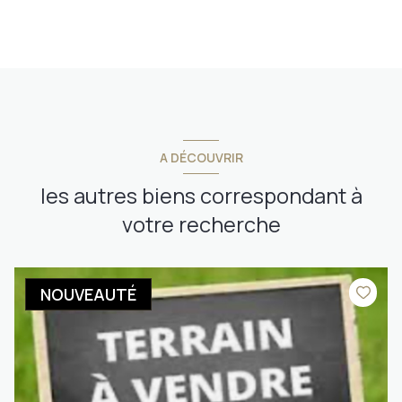
A DÉCOUVRIR
les autres biens correspondant à
votre recherche
NOUVEAUTÉ