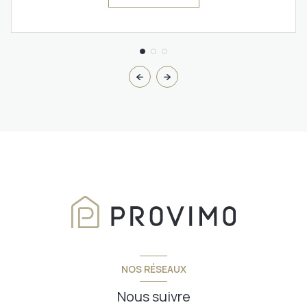
NOS RÉSEAUX
Nous suivre