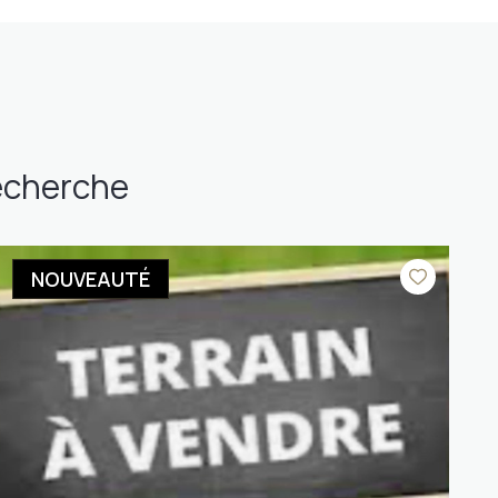
recherche
NOUVEAUTÉ