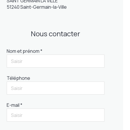
SAINT GERMAIN LA VILLE
51240 Saint-Germain-la-Ville
Nous contacter
Nom et prénom *
Téléphone
E-mail *