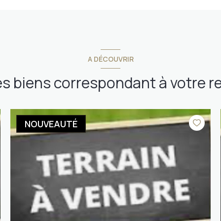
A DÉCOUVRIR
es biens correspondant à votre 
NOUVEAUTÉ