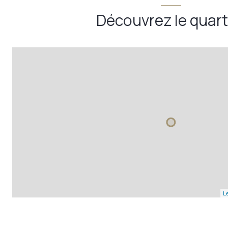
Découvrez le quart
Le