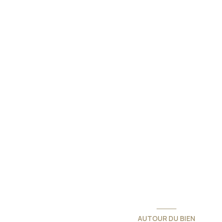
AUTOUR DU BIEN