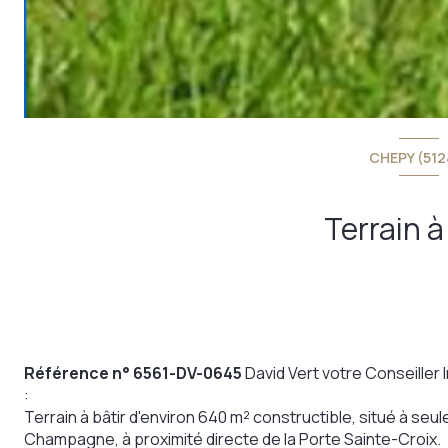
CHEPY (512
Terrain à
Référence n° 6561-DV-0645
David Vert votre Conseiller
:
Terrain à bâtir d'environ 640 m² constructible, situé à se
Champagne, à proximité directe de la Porte Sainte-Croix.