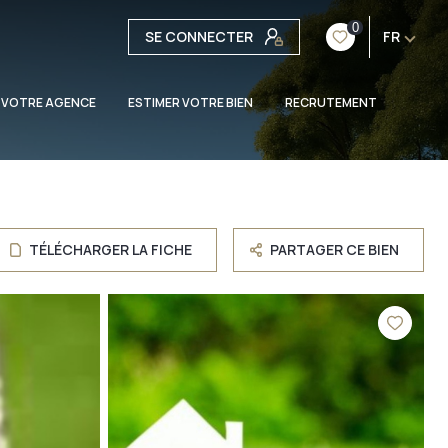
0
SE CONNECTER
FR
 VOTRE AGENCE
ESTIMER VOTRE BIEN
RECRUTEMENT
TÉLÉCHARGER LA FICHE
PARTAGER CE BIEN