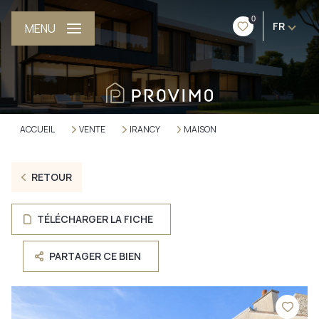
0
FR
MENU
ACCUEIL
VENTE
IRANCY
MAISON
RETOUR
TÉLÉCHARGER LA FICHE
PARTAGER CE BIEN