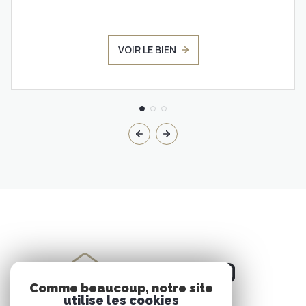
VOIR LE BIEN
Comme beaucoup, notre site
utilise les cookies