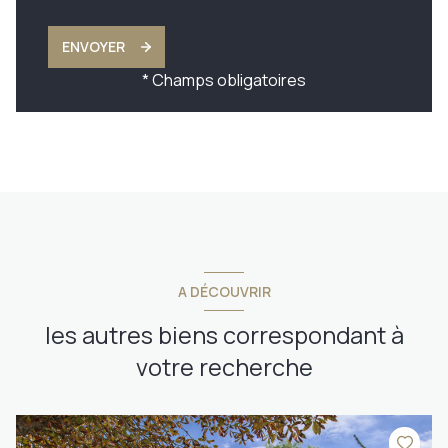
ENVOYER
* Champs obligatoires
A DÉCOUVRIR
les autres biens correspondant à
votre recherche