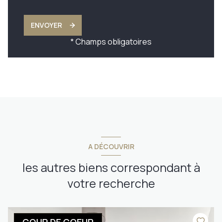
ENVOYER
* Champs obligatoires
A DÉCOUVRIR
les autres biens correspondant à
votre recherche