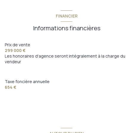
FINANCIER
Informations financières
Prix de vente
299 000 €
Les honoraires d'agence seront intégralement à la charge du
vendeur
Taxe foncière annuelle
654 €