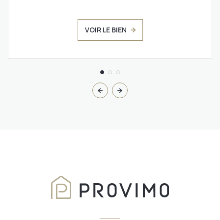
VOIR LE BIEN