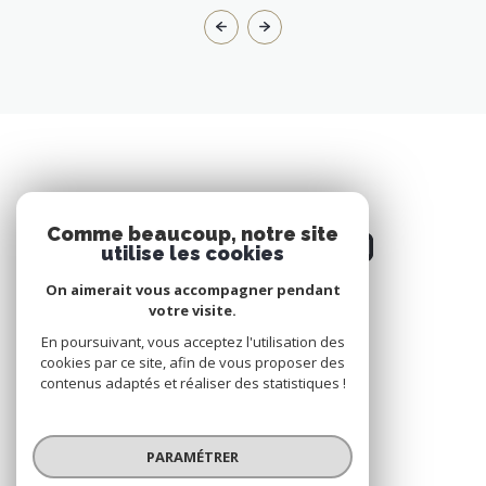
Comme beaucoup, notre site
utilise les cookies
On aimerait vous accompagner pendant
votre visite.
NOS RÉSEAUX
En poursuivant, vous acceptez l'utilisation des
cookies par ce site, afin de vous proposer des
Nous suivre
contenus adaptés et réaliser des statistiques !
PARAMÉTRER