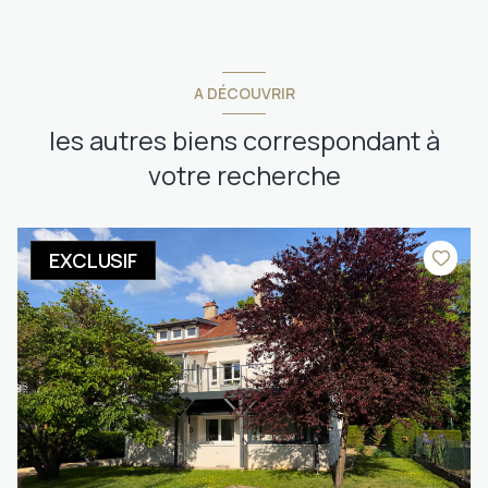
A DÉCOUVRIR
les autres biens correspondant à
votre recherche
EXCLUSIF