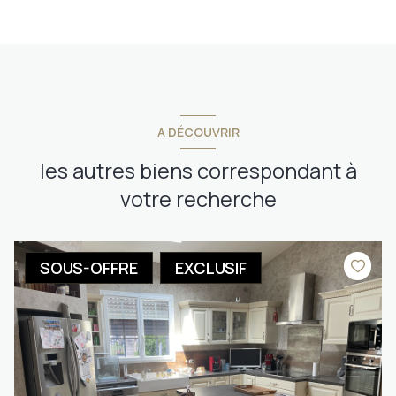
A DÉCOUVRIR
les autres biens correspondant à
votre recherche
SOUS-OFFRE
EXCLUSIF