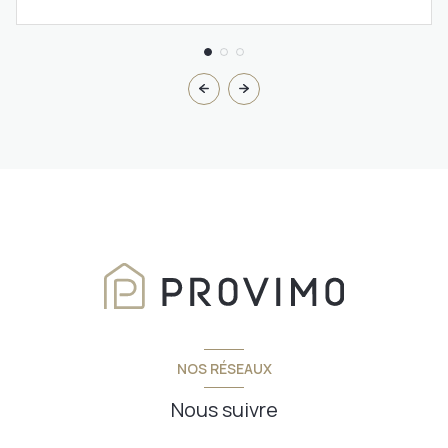
NOS RÉSEAUX
Nous suivre