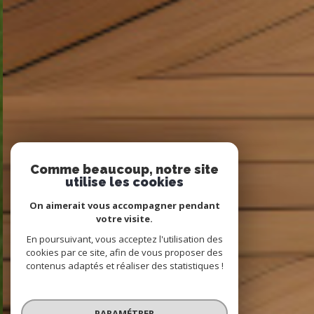
Comme beaucoup, notre site
utilise les cookies
On aimerait vous accompagner pendant
votre visite.
En poursuivant, vous acceptez l'utilisation des
cookies par ce site, afin de vous proposer des
contenus adaptés et réaliser des statistiques !
PARAMÉTRER