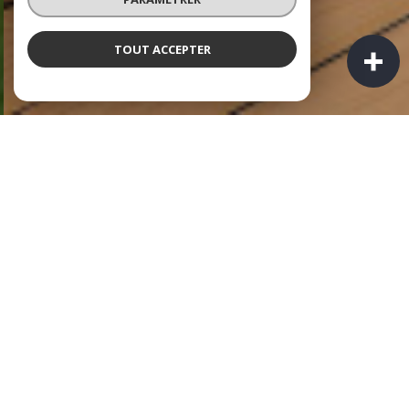
TOUT ACCEPTER