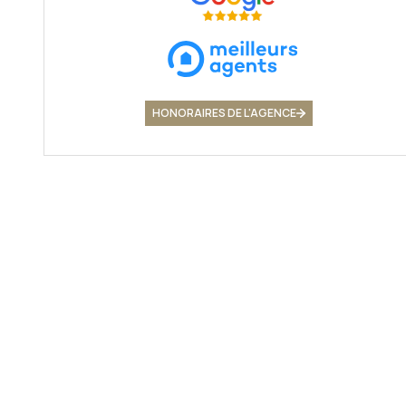
HONORAIRES DE L'AGENCE