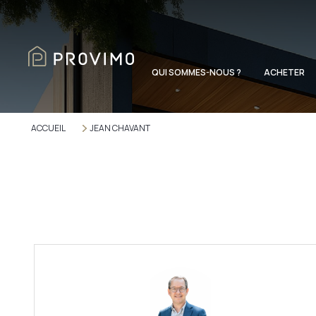
QUI SOMMES-NOUS ?
ACHETER
ACCUEIL
JEAN CHAVANT