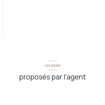
LES BIENS
proposés par l'agent