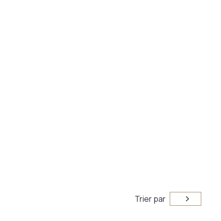
Trier par