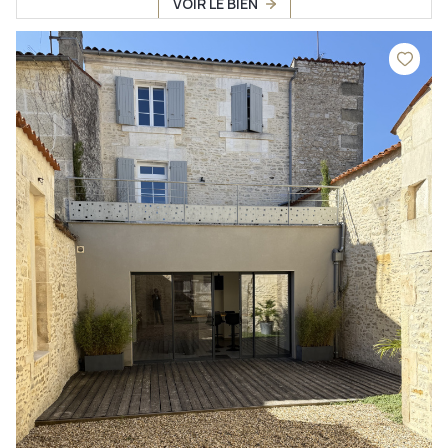
VOIR LE BIEN