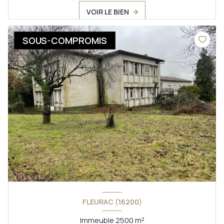
VOIR LE BIEN
SOUS-COMPROMIS
FLEURAC (16200)
Immeuble 2500 m²