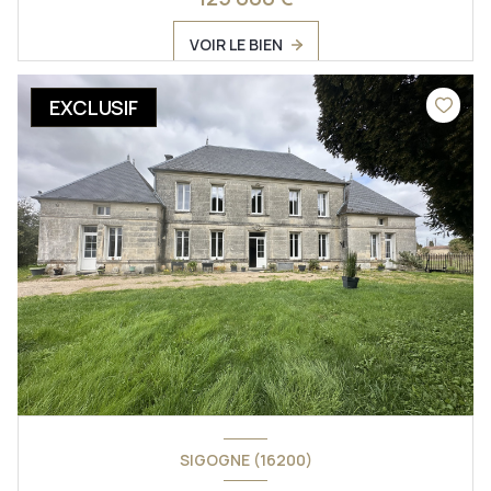
VOIR LE BIEN
EXCLUSIF
SIGOGNE (16200)