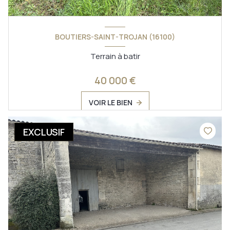
BOUTIERS-SAINT-TROJAN (16100)
Terrain à batir
40 000 €
VOIR LE BIEN
EXCLUSIF