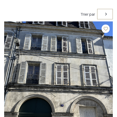
Trier par