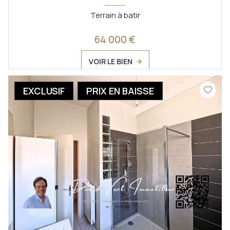
Terrain à batir
64 000 €
VOIR LE BIEN
EXCLUSIF
PRIX EN BAISSE