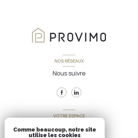
NOS RÉSEAUX
Nous suivre
VOTRE ESPACE
Espace propriétaire
Comme beaucoup, notre site
utilise les cookies