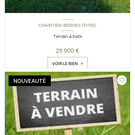
CHAINTRIX-BIERGES (51130)
Terrain à batir
29 900 €
VOIR LE BIEN
NOUVEAUTÉ