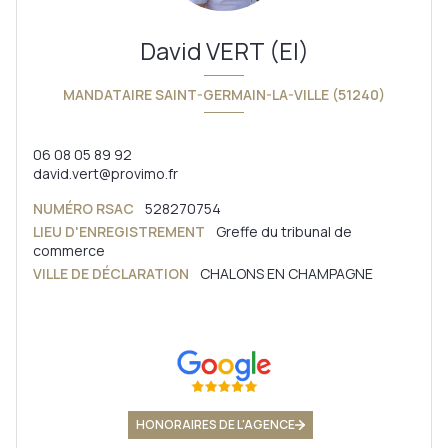
David VERT (EI)
MANDATAIRE SAINT-GERMAIN-LA-VILLE (51240)
06 08 05 89 92
david.vert@provimo.fr
NUMÉRO RSAC
528270754
LIEU D'ENREGISTREMENT
Greffe du tribunal de
commerce
VILLE DE DÉCLARATION
CHALONS EN CHAMPAGNE
HONORAIRES DE L'AGENCE