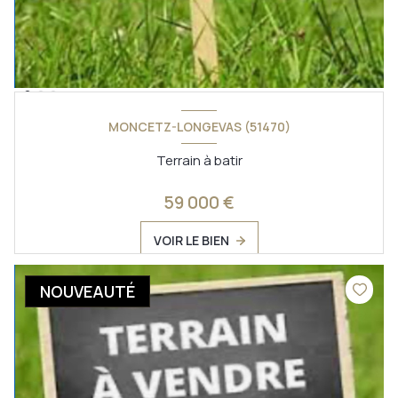
MONCETZ-LONGEVAS (51470)
Terrain à batir
59 000 €
VOIR LE BIEN
NOUVEAUTÉ