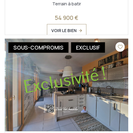
Terrain à batir
54 900 €
VOIR LE BIEN
SOUS-COMPROMIS
EXCLUSIF