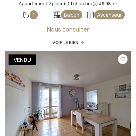
Appartement 2 pièce(s) 1 chambre(s) 46.98 m²
1
Balcon
Ascenseur
Nous consulter
VOIR LE BIEN
VENDU