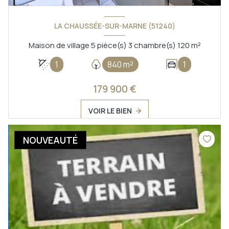
LA CHAUSSÉE-SUR-MARNE (51240)
Maison de village 5 pièce(s) 3 chambre(s) 120 m²
1
840 m²
1
179 900 €
VOIR LE BIEN
NOUVEAUTÉ