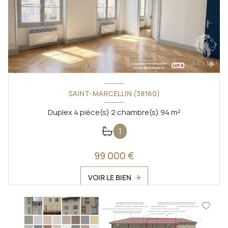
SAINT-MARCELLIN (38160)
Duplex 4 pièce(s) 2 chambre(s) 94 m²
1
99 000 €
VOIR LE BIEN