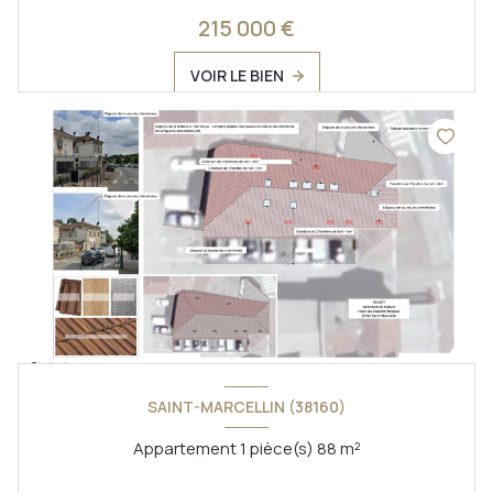
215 000 €
VOIR LE BIEN
SAINT-MARCELLIN (38160)
Appartement 1 pièce(s) 88 m²