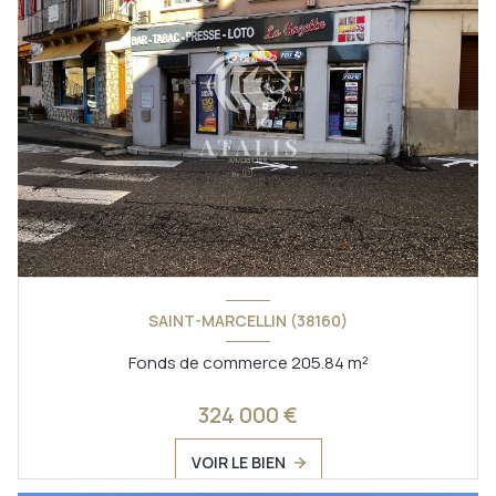
SAINT-MARCELLIN (38160)
Fonds de commerce 205.84 m²
324 000 €
VOIR LE BIEN