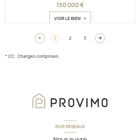
150 000 €
VOIR LE BIEN
1
2
3
* CC : Charges comprises
NOS RÉSEAUX
Nous suivre