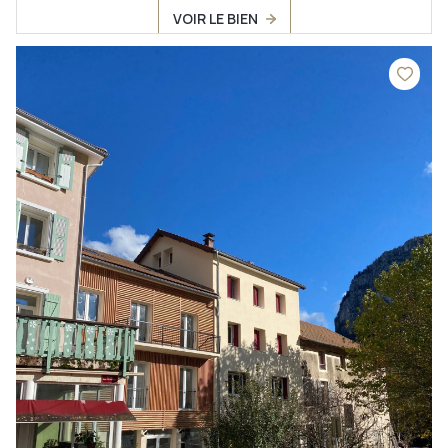
VOIR LE BIEN