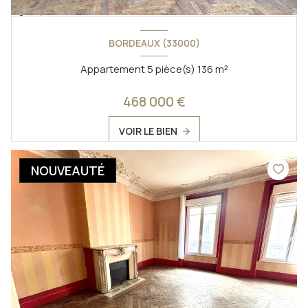
BORDEAUX (33000)
Appartement 5 pièce(s) 136 m²
468 000 €
VOIR LE BIEN
NOUVEAUTÉ