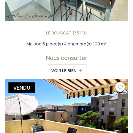
LE BOUSCAT (33110)
Maison 5 pièce(s) 4 chambre(s) 109 m²
Nous consulter
VOIR LE BIEN
VENDU