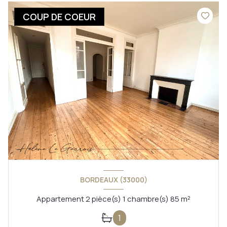
COUP DE COEUR
BORDEAUX (33000)
Appartement 2 pièce(s) 1 chambre(s) 85 m²
1