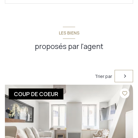
LES BIENS
proposés par l'agent
Trier par
COUP DE COEUR