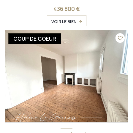
436 800 €
VOIR LE BIEN
COUP DE COEUR