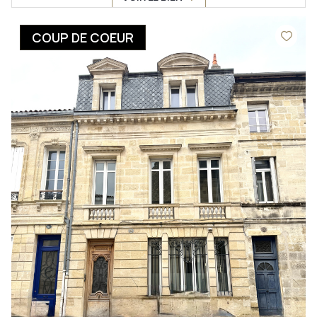
COUP DE COEUR