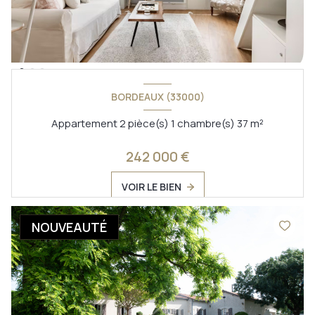
BORDEAUX (33000)
Appartement 2 pièce(s) 1 chambre(s) 37 m²
242 000 €
VOIR LE BIEN
NOUVEAUTÉ