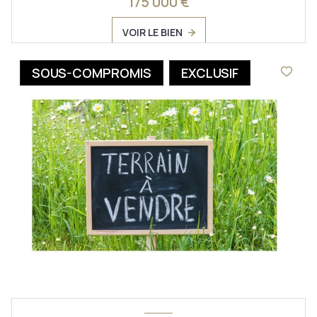
175 000 €
VOIR LE BIEN
SOUS-COMPROMIS
EXCLUSIF