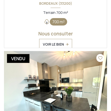
BORDEAUX (33200)
Terrain 700 m²
700 m²
Nous consulter
VOIR LE BIEN
VENDU