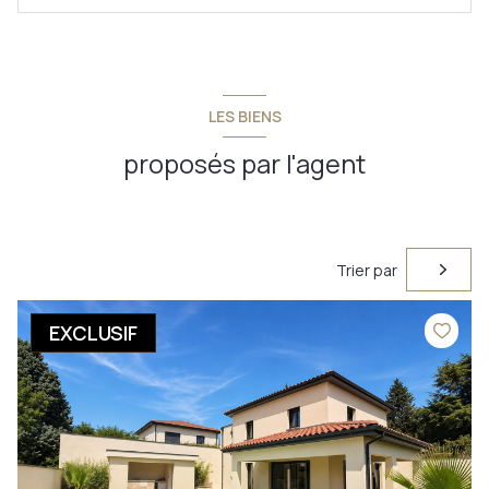
LES BIENS
proposés par l'agent
Trier par
EXCLUSIF