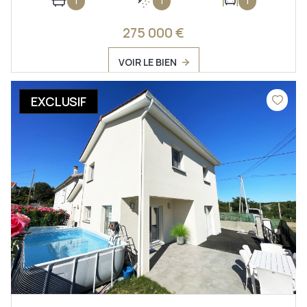
275 000 €
VOIR LE BIEN
EXCLUSIF