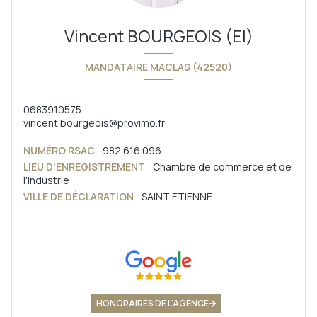
Vincent BOURGEOIS (EI)
MANDATAIRE MACLAS (42520)
0683910575
vincent.bourgeois@provimo.fr
NUMÉRO RSAC
982 616 096
LIEU D'ENREGISTREMENT
Chambre de commerce et de
l'industrie
VILLE DE DÉCLARATION
SAINT ETIENNE
HONORAIRES DE L'AGENCE