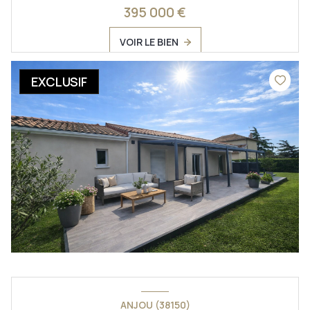
395 000 €
VOIR LE BIEN
EXCLUSIF
ANJOU (38150)