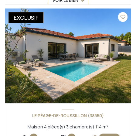
VOIR LE BIEN
EXCLUSIF
LE PÉAGE-DE-ROUSSILLON (38550)
Maison 4 pièce(s) 3 chambre(s) 114 m²