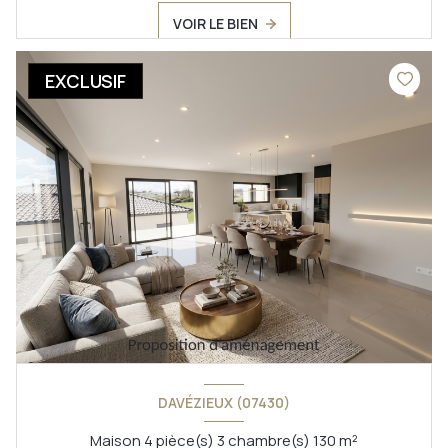
VOIR LE BIEN
EXCLUSIF
DAVÉZIEUX (07430)
Maison 4 pièce(s) 3 chambre(s) 130 m²