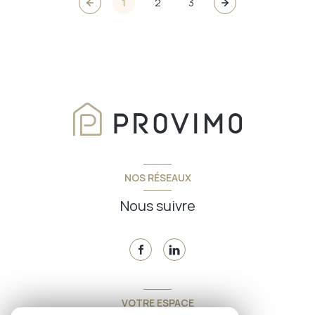
1
2
3
NOS RÉSEAUX
Nous suivre
VOTRE ESPACE