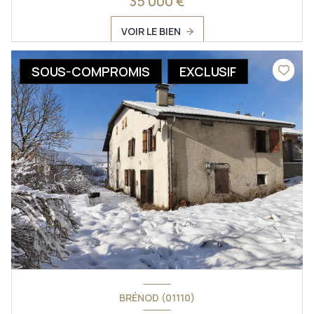
35 000 €
VOIR LE BIEN
SOUS-COMPROMIS
EXCLUSIF
BRÉNOD (01110)