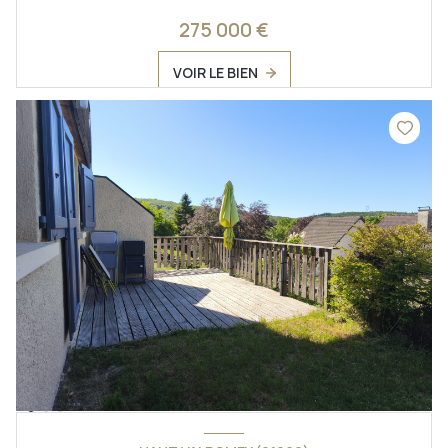
275 000 €
VOIR LE BIEN