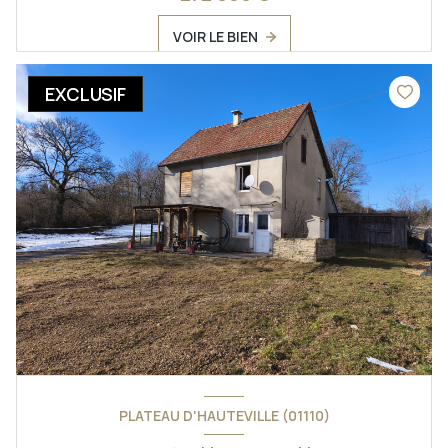
VOIR LE BIEN
EXCLUSIF
PLATEAU D'HAUTEVILLE (01110)