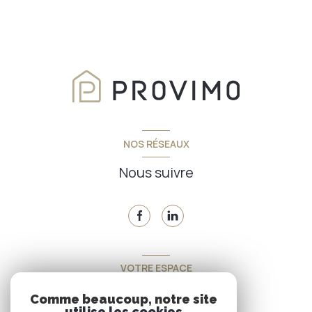
NOS RÉSEAUX
Nous suivre
VOTRE ESPACE
Espace propriétaire
Comme beaucoup, notre site
utilise les cookies